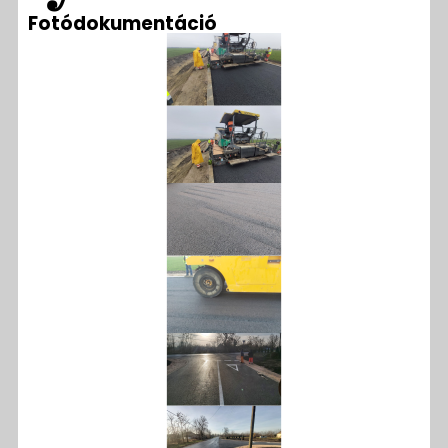
Fotódokumentáció