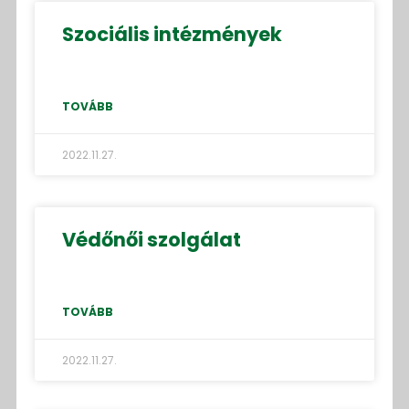
Szociális intézmények
TOVÁBB
2022.11.27.
Védőnői szolgálat
TOVÁBB
2022.11.27.